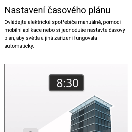
Nastavení časového plánu
Ovládejte elektrické spotřebiče manuálně, pomocí
mobilní aplikace nebo si jednoduše nastavte časový
plán, aby světla a jiná zařízení fungovala
automaticky.