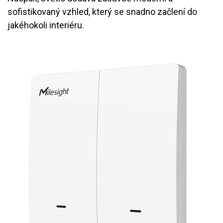
sofistikovaný vzhled, který se snadno začlení do
jakéhokoli interiéru.