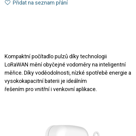
Přidat na seznam přání
Kompaktní počítadlo pulzů díky technologii
LoRaWAN mění obyčejné vodoměry na inteligentní
měřice. Díky voděodolnosti, nízké spotřebě energie a
vysokokapacitní baterii je ideálním
řešením pro vnitřní i venkovní aplikace.