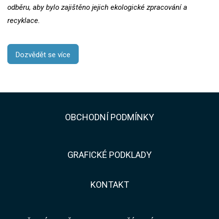
odběru, aby bylo zajištěno jejich ekologické zpracování a
recyklace.
Dozvědět se více
​​OBCHODNÍ PODMÍNKY
GRAFICKÉ PODKLADY
KONTAKT​​