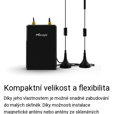
Kompaktní velikost a flexibilita
Díky jeho vlastnostem je možné snadné zabudování
do malých skříněk. Díky možnosti instalace
magnetické antény nebo antény ze skleněných