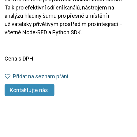
Talk pro efektivní sdílení kanálů, nástrojem na
analýzu hladiny šumu pro přesné umístění i
uživatelsky přívětivým prostředím pro integraci –
včetně Node-RED a Python SDK.
Cena s DPH
Přidat na seznam přání
Kontaktujte nás