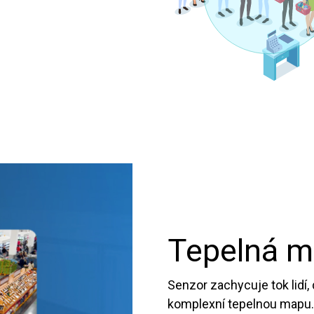
Tepelná 
Senzor zachycuje tok lidí, 
komplexní tepelnou mapu. 