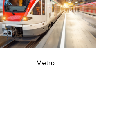
Metro