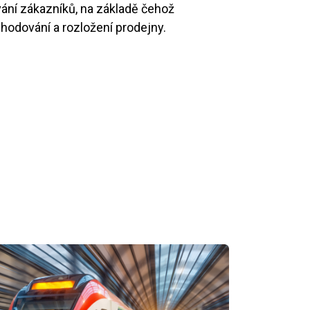
ání zákazníků, na základě čehož
hodování a rozložení prodejny.