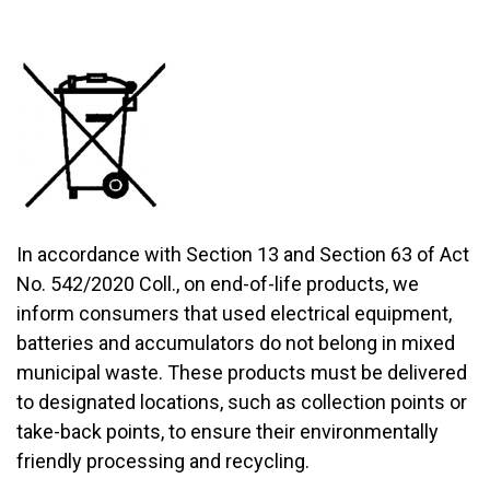
In accordance with Section 13 and Section 63 of Act
No. 542/2020 Coll., on end-of-life products, we
inform consumers that used electrical equipment,
batteries and accumulators do not belong in mixed
municipal waste. These products must be delivered
to designated locations, such as collection points or
take-back points, to ensure their environmentally
friendly processing and recycling.​