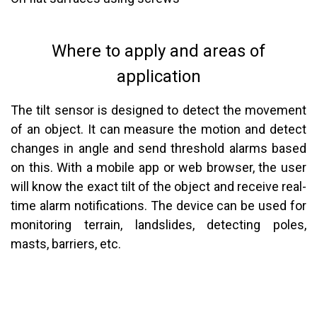
Where to apply and areas of
application
The tilt sensor is designed to detect the movement
of an object. It can measure the motion and detect
changes in angle and send threshold alarms based
on this. With a mobile app or web browser, the user
will know the exact tilt of the object and receive real-
time alarm notifications. The device can be used for
monitoring terrain, landslides, detecting poles,
masts, barriers, etc.