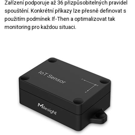
Zařízení podporuje až 36 přizpůsobitelných pravidel
spouštění. Konkrétní příkazy lze přesně definovat s
použitím podmínek If-Then a optimalizovat tak
monitoring pro každou situaci
.