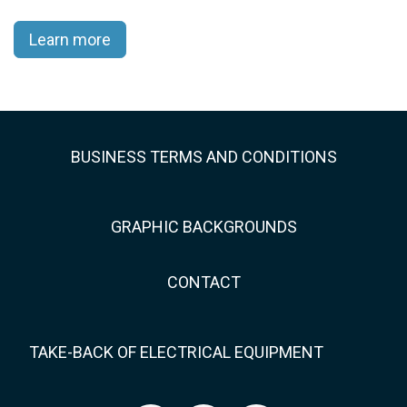
Learn more
BUSINESS TERMS AND CONDITIONS
GRAPHIC BACKGROUNDS
CONTACT
TAKE-BACK OF ELECTRICAL EQUIPMENT